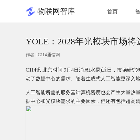
物联网智库
首页
YOLE：2028年光模块市场
作者 |
C114通信网
C114讯 北京时间 9月4日消息(水易)近日，市场研究机构
动了数据中心的需求。随着生成式人工智能更深入
人工智能所需的服务器计算机密度也会产生大量热
据中心和光模块需求的主要因素，但还有包括超高清