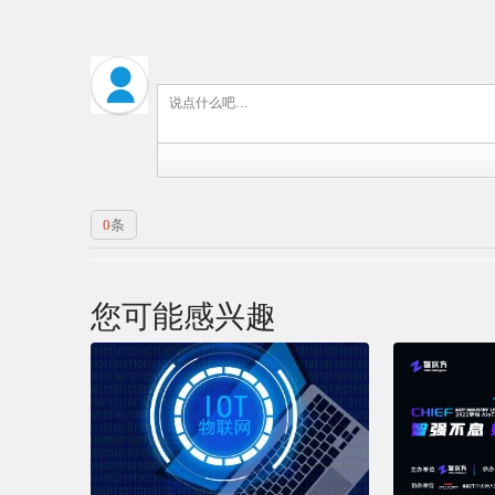
0
条
您可能感兴趣