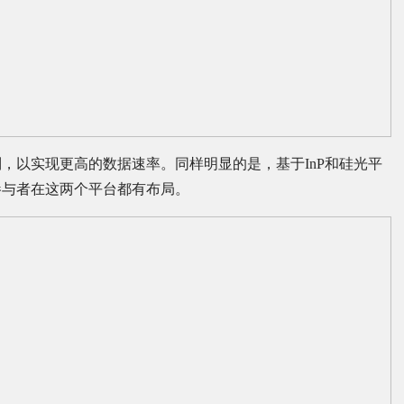
，以实现更高的数据速率。同样明显的是，基于InP和硅光平
参与者在这两个平台都有布局。