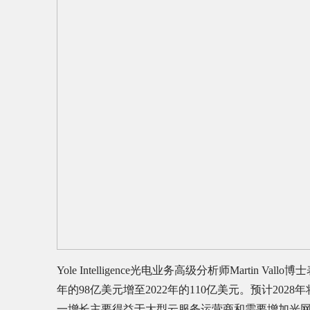
Yole Intelligence光电业务高级分析师Martin 
年的98亿美元增至2022年的110亿美元。预计2028
一增长主要得益于大型云服务运营商和需要增加光网