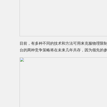
目前，有多种不同的技术和方法可用来克服物理限制
台的两种竞争策略将在未来几年共存，因为领先的