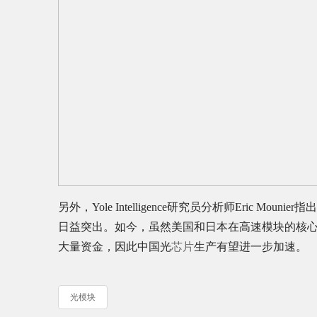
另外，Yole Intelligence研究员分析师Eric
日益突出。如今，虽然美国和日本在高速模块的核心光学
大量资金，因此中国光
芯片
生产有望进一步加速。
光模块