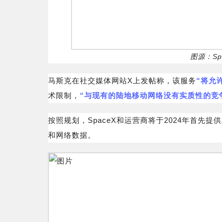
图源：Sp
马斯克在社交媒体网站X上发帖称，该服务
“将允
术限制，
“与现有的陆地移动网络没有实质性的竞
按照规划，SpaceX和运营商将于2024年首先
和网络数据。