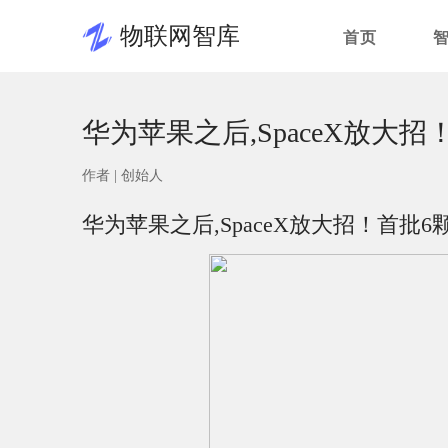
物联网智库
首页
华为苹果之后,SpaceX放大
作者 |
创始人
华为苹果之后,SpaceX放大招！首批