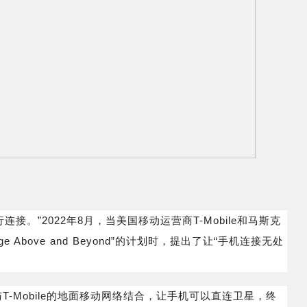
。”2022年8月，当美国移动运营商T-Mobile和马斯克
e Above and Beyond”的计划时，提出了让“手机连接无处
卫星与T-Mobile的地面移动网络结合，让手机可以直连卫星，终