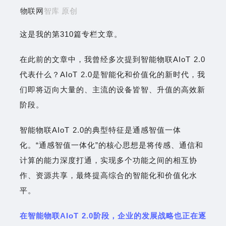
物联网
智库 原创
这是我的第310篇专栏文章。
在此前的文章中，我曾经多次提到智能物联AIoT 2.0
代表什么？AIoT 2.0是智能化和价值化的新时代，我
们即将迈向大量的、主流的设备皆智、升值的高效新
阶段。
智能物联AIoT 2.0的典型特征是通感智值一体
化。“通感智值一体化”的核心思想是将传感、通信和
计算的能力深度打通，实现多个功能之间的相互协
作、资源共享，最终提高综合的智能化和价值化水
平。
在智能物联AIoT 2.0阶段，企业的发展战略也正在逐