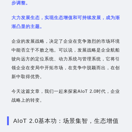
步调整。
大力发展生态，实现生态增值和可持续发展，成为渐
渐凸显的主题。
企业的发展战略，决定了企业在竞争激烈的市场环境
中能否立于不败之地。可以说，发展战略是企业航船
驶向远方的定位系统、动力系统与管理系统，它将引
领企业在变局中开拓市场，在竞争中脱颖而出，在创
新中取得优势。
今天这篇文章，我们一起来探索AIoT 2.0时代，企业
战略上的转变。
AIoT 2.0基本功：场景集智，生态增值