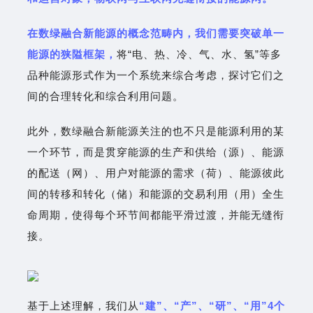
在数绿融合新能源的概念范畴内，我们需要突破单一
能源的狭隘框架，
将“电、热、冷、气、水、氢”等多
品种能源形式作为一个系统来综合考虑，探讨它们之
间的合理转化和综合利用问题。
此外，数绿融合新能源关注的也不只是能源利用的某
一个环节，而是贯穿能源的生产和供给（源）、能源
的配送（网）、用户对能源的需求（荷）、能源彼此
间的转移和转化（储）和能源的交易利用（用）全生
命周期，使得每个环节间都能平滑过渡，并能无缝衔
接。
基于上述理解，我们从
“建”、“产”、“研”、“用”4个