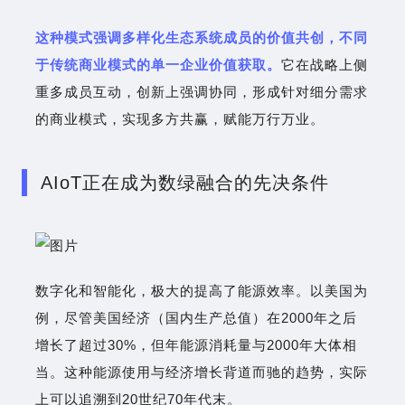
这种模式强调多样化生态系统成员的价值共创，不同
于传统商业模式的单一企业价值获取。
它在战略上侧
重多成员互动，创新上强调协同，形成针对细分需求
的商业模式，实现多方共赢，赋能万行万业。
AIoT正在成为数绿融合的先决条件
数字化和智能化，极大的提高了能源效率。以美国为
例，尽管美国经济（国内生产总值）在2000年之后
增长了超过30%，但年能源消耗量与2000年大体相
当。这种能源使用与经济增长背道而驰的趋势，实际
上可以追溯到20世纪70年代末。