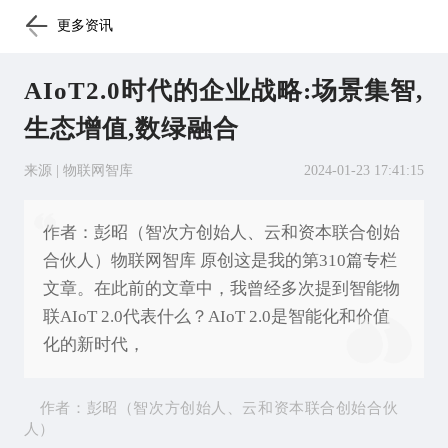
更多资讯
AIoT2.0时代的企业战略:场景集智,
生态增值,数绿融合
来源 | 物联网智库
2024-01-23 17:41:15
作者：彭昭（智次方创始人、云和资本联合创始
合伙人）物联网智库 原创这是我的第310篇专栏
文章。在此前的文章中，我曾经多次提到智能物
联AIoT 2.0代表什么？AIoT 2.0是智能化和价值
化的新时代，
作者：
彭昭
（智次方创始人、云和资本联合创始合伙
人）