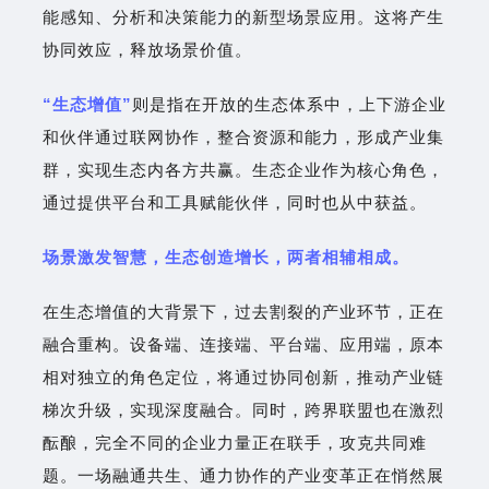
能感知、分析和决策能力的新型场景应用。这将产生
协同效应，释放场景价值。
“生态增值”
则是指在开放的生态体系中，上下游企业
和伙伴通过联网协作，整合资源和能力，形成产业集
群，实现生态内各方共赢。生态企业作为核心角色，
通过提供平台和工具赋能伙伴，同时也从中获益。
场景激发智慧，生态创造增长，两者相辅相成。
在生态增值的大背景下，过去割裂的产业环节，正在
融合重构。设备端、连接端、平台端、应用端，原本
相对独立的角色定位，将通过协同创新，推动产业链
梯次升级，实现深度融合。同时，跨界联盟也在激烈
酝酿，完全不同的企业力量正在联手，攻克共同难
题。一场融通共生、通力协作的产业变革正在悄然展