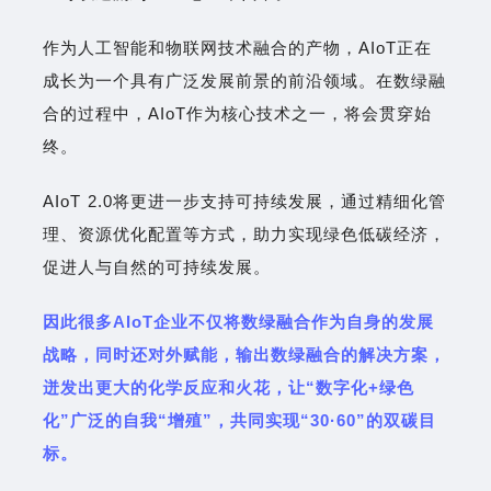
作为人工智能和物联网技术融合的产物，AIoT正在
成长为一个具有广泛发展前景的前沿领域。在数绿融
合的过程中，AIoT作为核心技术之一，将会贯穿始
终。
AIoT 2.0将更进一步支持可持续发展，通过精细化管
理、资源优化配置等方式，助力实现绿色低碳经济，
促进人与自然的可持续发展。
因此很多AIoT企业不仅将数绿融合作为自身的发展
战略，同时还对外赋能，输出数绿融合的解决方案，
迸发出更大的化学反应和火花，让“数字化+绿色
化”广泛的自我“增殖”，共同实现“30·60”的双碳目
标。