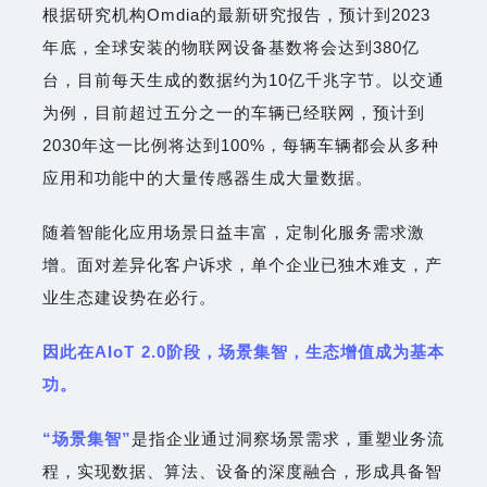
根据研究机构Omdia的最新研究报告，预计到2023
年底，全球安装的物联网设备基数将会达到380亿
台，目前每天生成的数据约为10亿千兆字节。以交通
为例，目前超过五分之一的车辆已经联网，预计到
2030年这一比例将达到100%，每辆车辆都会从多种
应用和功能中的大量传感器生成大量数据。
随着智能化应用场景日益丰富，定制化服务需求激
增。面对差异化客户诉求，单个企业已独木难支，产
业生态建设势在必行。
因此在AIoT 2.0阶段，场景集智，生态增值成为基本
功。
“场景集智”
是指企业通过洞察场景需求，重塑业务流
程，实现数据、算法、设备的深度融合，形成具备智