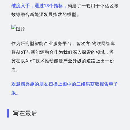
维度入手，通过18个指标，
构建了一套用于评估区域
数绿融合新能源发展指数的模型。
作为研究型智能产业服务平台，智次方·
物联网智库
将AIoT与新能源融合作为我们深入探索的领域，希
冀在以AIoT技术推动能源产业升级的道路上出一份
力。
欢迎感兴趣的朋友扫描上图中的二维码获取报告电子
版。
写在最后