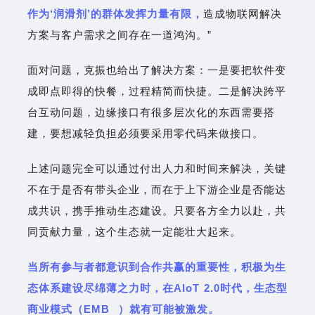
作为‘润滑剂’的群体发挥力量有限，
造成物联网解决
方案与客户需求之间存在一道鸿沟。”
面对问题，克振也给出了解决方案：一是要把软件变
成即点即得的快餐，过程精简而快捷。二是解决跨平
台互动问题，边缘接口有很多层次化的东西需要搭
建，要想减轻负担必须要采用零代码来做接口。
上述问题完全可以通过付出人力和时间来解决，关键
不在于是否有带头企业，而在于上下游企业是否能达
成共识，携手推动生态建设。只要各方全力以赴，共
同贡献力量，这个生态就一定能壮大起来。
当所有参与者都意识到合作共赢的重要性，积极为生
态体系建设尽绵薄之力时，在AIoT 2.0时代，生态型
商业模式（
EMB
）就有可能被激发。