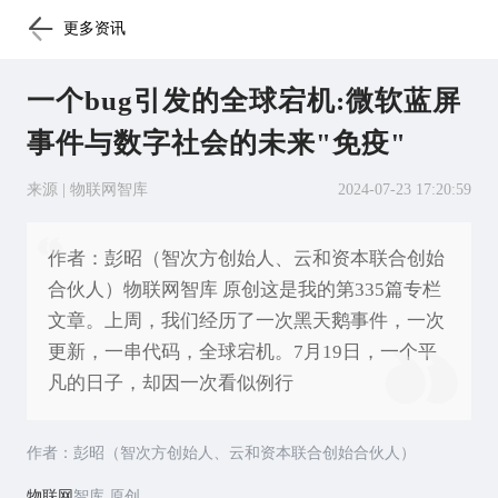
更多资讯
一个bug引发的全球宕机:微软蓝屏
事件与数字社会的未来"免疫"
来源 | 物联网智库
2024-07-23 17:20:59
作者：彭昭（智次方创始人、云和资本联合创始
合伙人）物联网智库 原创这是我的第335篇专栏
文章。上周，我们经历了一次黑天鹅事件，一次
更新，一串代码，全球宕机。7月19日，一个平
凡的日子，却因一次看似例行
作者：彭昭（智次方创始人、云和资本联合创始合伙人）
物联网
智库 原创