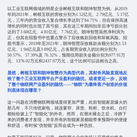
以工业互联网领域的明星企业树根互联和朗坤智慧为例。从2019
年到2021年，树根互联的营收分别为1.52亿元、2.79亿元、5.17亿
元，三年内的营业收入复合增长率达到了84.71%，但在保持高速
增长的同时也出现了高亏损，其在这三年期间扣非后净亏损分别
达到了3.60亿元、4.81亿元、7.76亿元。朗坤智慧虽然净利润为
正，但其在招股书中也重点警示了应收账款回收和坏账风险。招
股书显示，2019年至2021年，朗坤智慧应收账款余额分别为1.53
亿元、1.94亿元及3.09亿元，占各期营业收入的比例分别为
50.57%、57.39%及 76.32%，预期信用损失金额分别为977.91万
元、1376.02万元和2437.07万元，这个比例可以说相当之高。
显然，树根互联和朗坤智慧作为典型代表，其财务风险直观地反
映了整个工业互联网平台产业盈利的隐忧。或者更近一步，反映
了整个物联网产业盈利的隐忧——”物联”为最终客户创造的价值
到底体现在哪里？
这一问题在消费物联网领域显得更加严重，此前
智能家居
爆火的
那几年，不只传统家电，就连窗帘、床垫、鞋柜、饮水机、台灯
都纷纷披上了“智能化”的外衣。然而，在潮水褪去之后，冷静下
来的消费者才发现，并非所有的智能家居都能带来预期中的便捷
和舒适，有时候“伪智能”反而会成为一种负担。