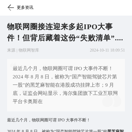
更多资讯
物联网圈接连迎来多起IPO大事
件！但背后藏着这份“失败清单”....
来源 | 物联网智库
2024-10-11 18:09:51
最近几个月，物联网圈可谓 IPO 大事件不断！
2024 年 8 月 8 日，被称为“国产智能驾驶芯片第
一股”的黑芝麻智能在港股成功挂牌上市；9 月
底，证监会网站显示，海尔集团旗下工业互联网
平台卡奥斯在
最近几个月，
物联网
圈可谓 IPO 大事件不断！
2024 年 8 月 8 日，被称为“国产
智能驾驶
芯片
第一股”的
黑芝麻智