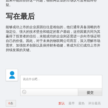
如果不能回答好这一问题，物联网企业的市场认可度将始终存
疑。
写在最后
能够成功上市的企业原因往往是相似的，他们通常具备清晰的市
场定位、强大的技术壁垒和稳定的客户基础，这些因素共同为其
赢得了投资者的信任，未能成功的企业则还需进一步向市场证明
自己的价值。因此，对于未来的物联网公司而言，深入理解市场
需求、加强技术创新以及保持财务稳健，将成为它们成功上市并
持续发展的关键。
提交
0
条
默认
最早
最热
评分最高