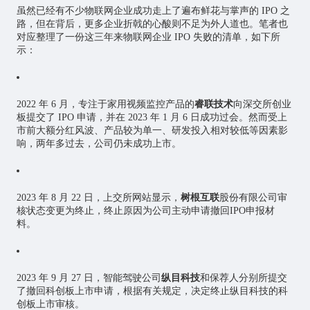
虽然已经有不少物联网企业成功走上了遍布鲜花与掌声的 IPO 之
路，但在背后，更多企业折戟的心酸则不足为外人道也。笔者也
对应整理了一份这三年来物联网企业 IPO 失败的清单，如下所
示：
2022 年 6 月，专注于家用视频监控产品的
睿联技术
向深交所创业
板提交了 IPO 申请，并在 2023 年 1 月 6 日成功过会。然而受上
市前大额分红风波、产品较为单一、研发投入相对较低等因素影
响，两年多过去，公司仍未成功上市。
2023 年 8 月 22 日，上交所网站显示，
树根互联
股份有限公司审
核状态变更为终止，终止原因为公司主动申请撤回IPO申报材
料。
2023 年 9 月 27 日，智能驾驶公司
纵目科技
和保荐人分别所提交
了撤回科创板上市申请，根据有关规定，决定终止纵目科技的科
创板上市审核。