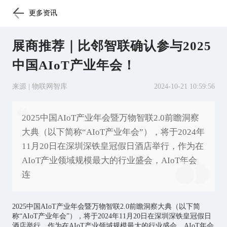
更多资讯
展商推荐｜比邻智联确认参与2025
中国AIoT产业年会！
来源 | 物联网智库
2024-10-21 10:59:56
2025中国AIoT产业年会暨万物智联2.0前瞻洞察
大典（以下简称“AIoT产业年会”），将于2024年
11月20日在深圳深铁皇冠假日酒店举行，作为在
AIoT产业领域规模最大的行业盛会，AIoT年会
连
2025中国AIoT产业年会暨万物智联2.0前瞻洞察大典（以下简
称“AIoT产业年会”），将于2024年11月20日在深圳深铁皇冠假日
酒店举行，作为在AIoT产业领域规模最大的行业盛会，AIoT年会