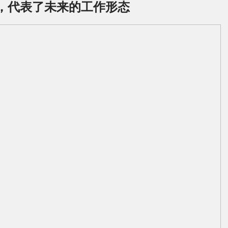
动，代表了未来的工作形态