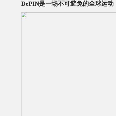
DePIN是一场不可避免的全球运