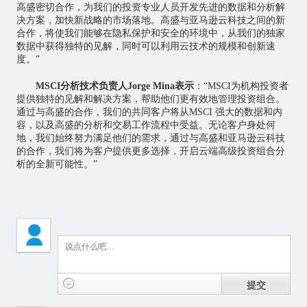
高盛密切合作，为我们的投资专业人员开发先进的数据和分析解
决方案，加快新战略的市场落地。高盛与亚马逊云科技之间的新
合作，将使我们能够在隐私保护和安全的环境中，从我们的独家
数据中获得独特的见解，同时可以利用云技术的规模和创新速
度。”
MSCI分析技术负责人Jorge Mina表示
：“MSCI为机构投资者
提供独特的见解和解决方案，帮助他们更有效地管理投资组合。
通过与高盛的合作，我们的共同客户将从MSCI 强大的数据和内
容，以及高盛的分析和交易工作流程中受益。无论客户身处何
地，我们始终努力满足他们的需求，通过与高盛和亚马逊云科技
的合作，我们将为客户提供更多选择，开启云端高级投资组合分
析的全新可能性。”
提交