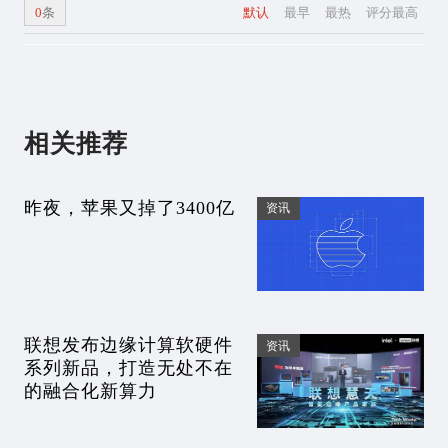
0
条
默认
最早
最热
评分最高
相关推荐
昨夜，苹果又掉了3400亿
资讯
联想发布边缘计算软硬件
资讯
系列新品，打造无处不在
的融合化新算力