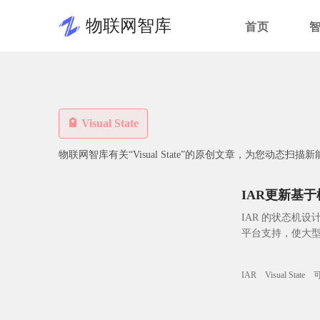
物联网智库
首页
Visual State
物联网智库有关“Visual State”的原创文章，为您动态扫
IAR更新基
IAR 的状态机设计
平台支持，使大
IAR
Visual State