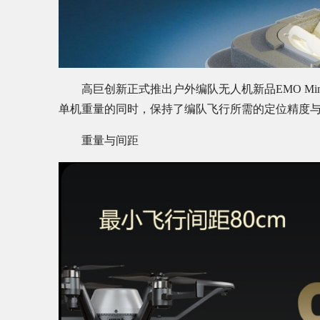
高巨创新正式推出户外编队无人机新品EMO Mi
单机重量的同时，保持了编队飞行所需的定位精度
重量与间距