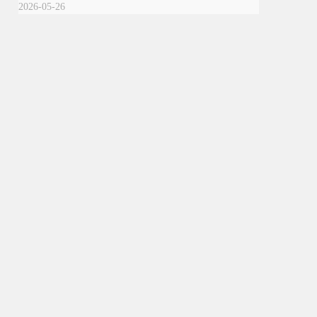
2026-05-26