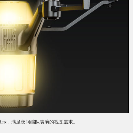
彩显示，满足夜间编队表演的视觉需求。