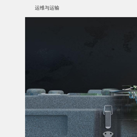
运维与运输