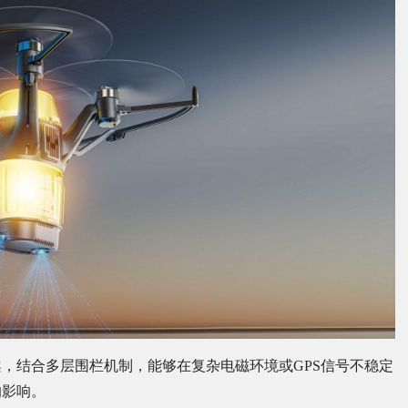
，结合多层围栏机制，能够在复杂电磁环境或GPS信号不稳定
的影响。