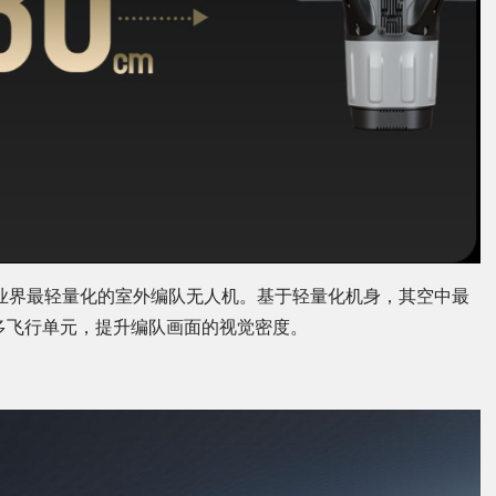
目前业界最轻量化的室外编队无人机。基于轻量化机身，其空中最
更多飞行单元，提升编队画面的视觉密度。