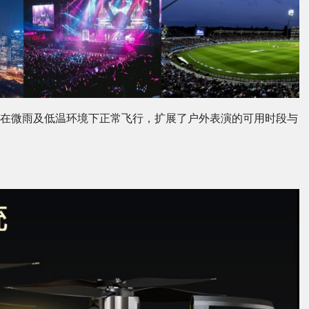
可在微雨及低温环境下正常飞行，扩展了户外表演的可用时段与