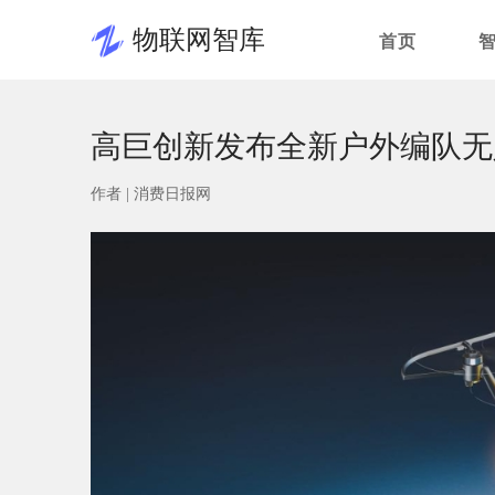
物联网智库
首页
高巨创新发布全新户外编队无人机
作者 |
消费日报网