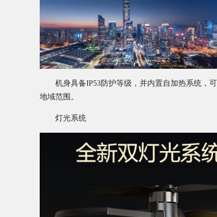
机身具备IP53防护等级，并内置自加热系统，
地域范围。
灯光系统