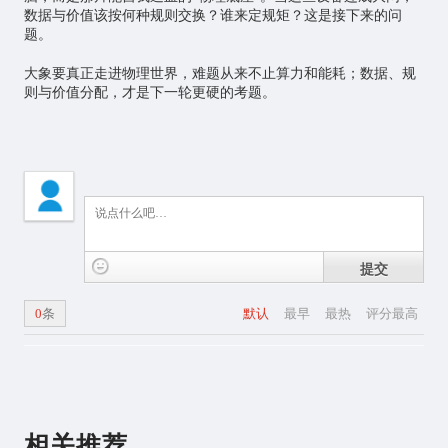
数据与价值该按何种规则交换？谁来定规矩？这是接下来的问
题。
大象要真正走进物理世界，难题从来不止算力和能耗；数据、规
则与价值分配，才是下一轮更硬的考题。
提交
0
条
默认
最早
最热
评分最高
相关推荐