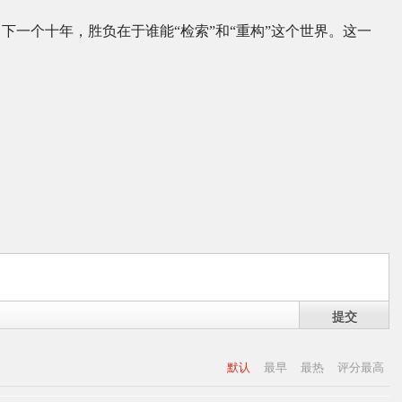
下一个十年，胜负在于谁能“检索”和“重构”这个世界。这一
提交
默认
最早
最热
评分最高