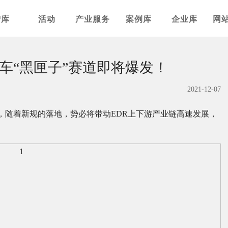
智库
活动
产业服务
案例库
企业库
网
车“黑匣子”赛道即将爆发！
2021-12-07
，随着新规的落地，势必将带动EDR上下游产业链高速发展，