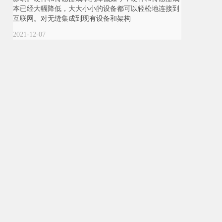
本已经大幅降低，大大小小的设备都可以轻松地连接到
互联网。对无缝集成到现有设备和架构
2021-12-07