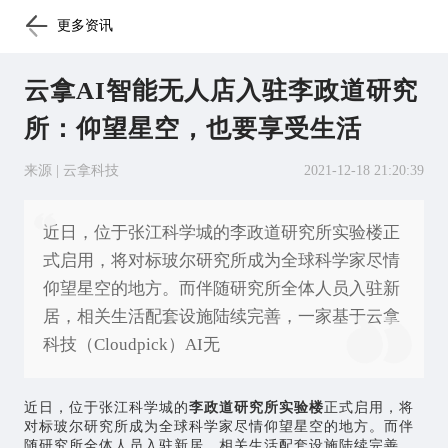
更多资讯
云拿AI智能无人店入驻李政道研究
所：仰望星空，也要享受生活
来源 | 云拿科技
2021-12-18 21:20:39
近日，位于张江科学城的李政道研究所实验楼正
式启用，将对标玻尔研究所成为全球科学家尽情
仰望星空的地方。而伴随研究所全体人员入驻新
居，相关生活配套设施陆续完善，一家基于云拿
科技（Cloudpick）AI无
近日，位于张江科学城的
李政道研究所实验楼
正式启用，将
对标玻尔研究所成为全球科学家尽情仰望星空的地方。而伴
随研究所全体人员入驻新居，相关生活配套设施陆续完善，