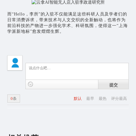
而“Hello，李所”的入驻不仅能满足这些科研人员及学者们的
日常消费诉求，带来技术与人文交织的全新触动，也将作为
前沿科技的产物进一步强化学术、科研氛围，使得这一“上海
学派新地标”愈发熠熠生辉。
提交
0
条
默认
最早
最热
评分最高