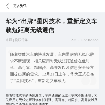
更多资讯
华为“出牌”星闪技术，重新定义车
载短距离无线通信
来源 | 物联传媒
2021-12-22 16:09:26
随着智能汽车的快速发展，车内通信的无线化需
求不断涌现，相关应用对无线短距通信在低时
延、高可靠、精同步、高并发以及信息安全等方
面提出新的需求。12月21日上午，华为正式公布
了“星闪技术”，重新定义车载无
随着智能汽车的快速发展，车内通信的无线化需求不断涌现，相
关应用对无线短距通信在低时延、高可靠、精同步、高并发以及
信息安全等方面提出新的需求。