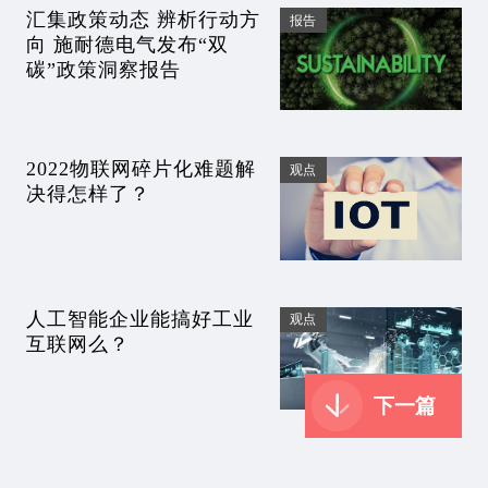
汇集政策动态 辨析行动方
报告
向 施耐德电气发布“双
碳”政策洞察报告
2022物联网碎片化难题解
观点
决得怎样了？
人工智能企业能搞好工业
观点
互联网么？
下一篇