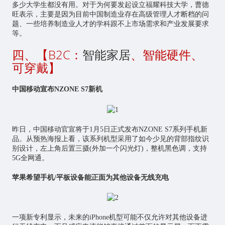
多少大学生都没有用。对于为何要发起设立福耀科技大学，曹德
旺表示，主要是因为目前中国制造业存在高级管理人才断档的问
题、一些培养制造业人才的学科跟不上市场需求和产业发展要求
等。
四、【B2C：
智能家居
、智能硬件、
可穿戴】
中国移动宣布NZONE S7新机
昨日，中国移动官宣将于1月5日正式发布NZONE S7系列手机新
品。从预热海报上看，该系列机型采用了如今少见的背部指纹识
别设计，左上角后置三摄(外加一个闪光灯)，整机黑色调，支持
5G全网通。
苹果希望手机/平板设备能正面为其他设备无线充电
一项新专利显示，未来的iPhone机型可能不仅允许对其他设备进