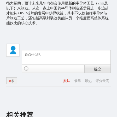
很大帮助，预计未来几年内都会使用最新的半导体工艺（7nm及
以下）来制造。从这一点上中国的半导体制造还需要进一步追赶
才能从ARVR芯片的发展中获得收益，其中不仅仅包括半导体芯
片制造工艺，还包括高级封装这类能从另一个维度提高整体系统
能效比的核心技术。
提交
0
条
默认
最早
最热
评分最高
相关推荐