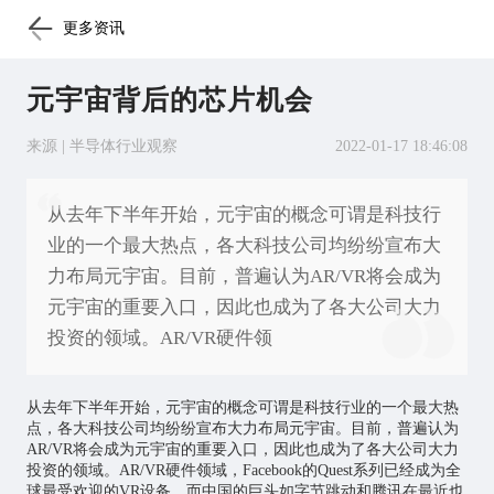
更多资讯
元宇宙背后的芯片机会
来源 | 半导体行业观察
2022-01-17 18:46:08
从去年下半年开始，元宇宙的概念可谓是科技行
业的一个最大热点，各大科技公司均纷纷宣布大
力布局元宇宙。目前，普遍认为AR/VR将会成为
元宇宙的重要入口，因此也成为了各大公司大力
投资的领域。AR/VR硬件领
从去年下半年开始，
元宇宙
的概念可谓是科技行业的一个最大热
点，各大科技公司均纷纷宣布大力布局元宇宙。目前，普遍认为
AR/VR将会成为元宇宙的重要入口，因此也成为了各大公司大力
投资的领域。AR/VR硬件领域，Facebook的Quest系列已经成为全
球最受欢迎的VR设备，而中国的巨头如字节跳动和腾讯在最近也