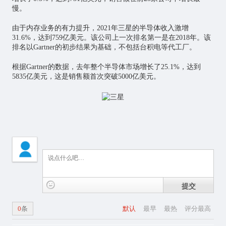
慢。
由于内存业务的有力提升，2021年三星的半导体收入激增
31.6%，达到759亿美元。该公司上一次排名第一是在2018年。该
排名以Gartner的初步结果为基础，不包括台积电等代工厂。
根据Gartner的数据，去年整个半导体市场增长了25.1%，达到
5835亿美元，这是销售额首次突破5000亿美元。
提交
0
条
默认
最早
最热
评分最高