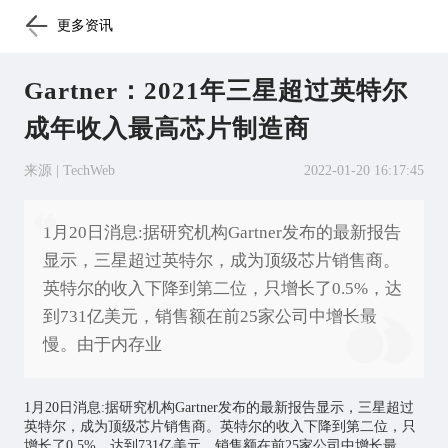
更多资讯
Gartner：2021年三星超过英特尔
成年收入最高芯片制造商
来源 | TechWeb
2022-01-20 16:17:45
1月20日消息:据研究机构Gartner发布的最新报告
显示，三星超过英特尔，成为顶级芯片销售商。
英特尔的收入下降到第二位，只增长了0.5%，达
到731亿美元，销售额在前25家公司中增长最
慢。由于内存业
1月20日消息:据研究机构Gartner发布的最新报告显示，三星超过
英特尔，成为顶级
芯片
销售商。英特尔的收入下降到第二位，只
增长了0.5%，达到731亿美元，销售额在前25家公司中增长最