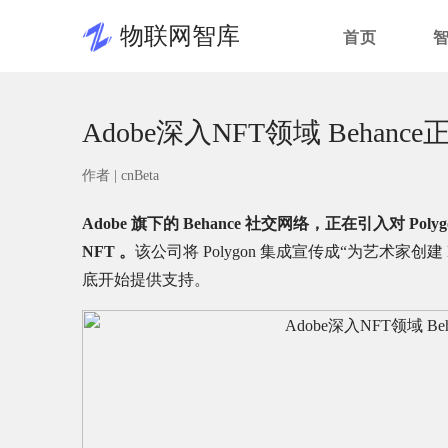
物联网智库
首页
Adobe深入NFT领域 Behan
作者 |
cnBeta
Adobe 旗下的 Behance 社交网络，正在引入对
NFT 。
该公司将 Polygon 集成宣传成“为艺术家创建 
底开始提供支持。