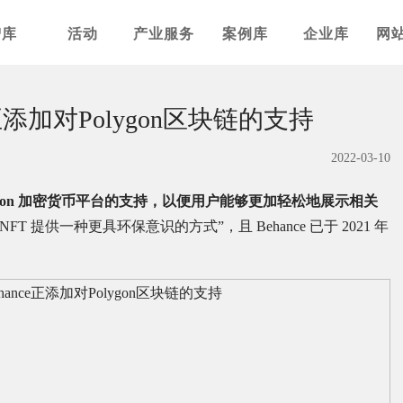
智库
活动
产业服务
案例库
企业库
网
ce正添加对Polygon区块链的支持
2022-03-10
 Polygon 加密货币平台的支持，以便用户能够更加轻松地展示相关
NFT 提供一种更具环保意识的方式”，且 Behance 已于 2021 年