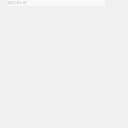
2022-03-10