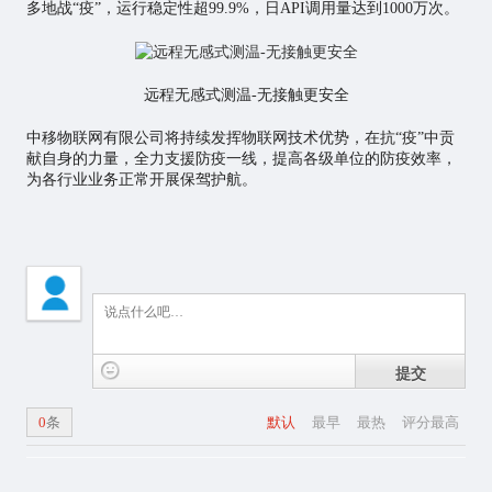
多地战“疫”，运行稳定性超99.9%，日API调用量达到1000万次。
远程无感式测温-无接触更安全
中移物联网有限公司将持续发挥物联网技术优势，在抗“疫”中贡
献自身的力量，全力支援防疫一线，提高各级单位的防疫效率，
为各行业业务正常开展保驾护航。
提交
0
条
默认
最早
最热
评分最高