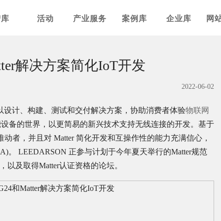
智库
活动
产业服务
案例库
企业库
网
tter解决方案简化IoT开发
2022-06-02
以设计、构建、测试和交付解决方案，协助消费者体验
物联网
能设备的世界，以更简易的新兴技术支持无线连接的开发。基于
热心推动者，并且对 Matter 简化开发和互操作性的能力充满信心，
A)。 LEEDARSON 正参与计划于今年夏天举行的Matter规范
，以及取得Matter认证资格的论坛。