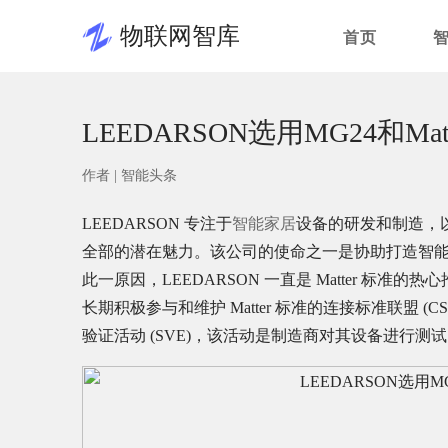
物联网智库
首页
LEEDARSON选用MG24和Ma
作者 |
智能头条
LEEDARSON 专注于
智能家居
设备的研发和制造，
全部的潜在魅力。该公司的使命之一是协助打造智
此一原因，LEEDARSON 一直是 Matter 标准的
长期积极参与和维护 Matter 标准的连接标准联盟 (CS
验证活动 (SVE)，该活动是制造商对其设备进行测试