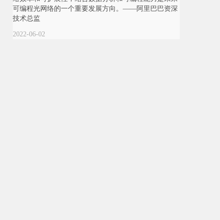
可编程光网络的一个重要发展方向。——阿里巴巴资深
技术总监
2022-06-02