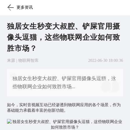
更多资讯
独居女生秒变大叔腔、铲屎官用摄
像头逗猫，这些物联网企业如何致
胜市场？
来源 | 物联网智库
2022-06-30 18:00:36
独居女生秒变大叔腔、铲屎官用摄像头逗猫，这
些物联网企业如何致胜市场...
如今，实时音视频互动已经渗透到
物联网应用
的各个场景，作为
基础能力承载着丰富的创新功能。