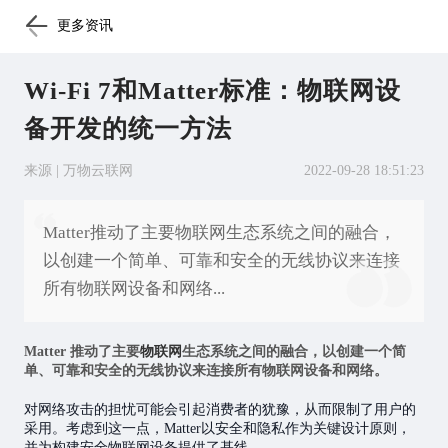
更多资讯
Wi-Fi 7和Matter标准：物联网设
备开发的统一方法
来源 | 万物云联网
2022-09-28 18:51:23
Matter推动了主要物联网生态系统之间的融合，
以创建一个简单、可靠和安全的无线协议来连接
所有物联网设备和网络...
Matter 推动了主要
物联网
生态系统之间的融合，以创建一个简
单、可靠和安全的无线协议来连接所有物联网设备和网络。
对网络攻击的担忧可能会引起消费者的犹豫，从而限制了用户的
采用。考虑到这一点，Matter以安全和隐私作为关键设计原则，
并为构建安全物联网设备提供了基线。