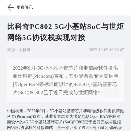
更多资讯
比科奇PC802 5G小基站SoC与世炬
网络5G协议栈实现对接
来源 | 比科奇
2022-10-09 16:56:47
2022年9月-5G小基站基带芯片和电信级软件提供
商比科奇(Picocom)宣布，其业界首款专为满足包
括OpenRAN等标准而设计的4G/5G小基站基带芯
片(SoC)PC802已于近日完成与世炬网络5
中国杭州 - 2022年9月 - 5G小基站基带
芯片
和电信级软件提供商比
科奇(Picocom)宣布，其业界首款专为满足包括Open RAN等标准
而设计的4G/5G小基站基带芯片(SoC)PC802已于近日完成与世炬
网络5G协议栈的对接调试，再一次证实了PC802可为5G小基站设