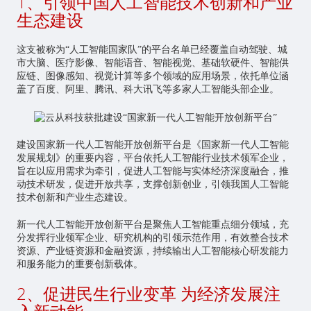
1、引领中国人工智能技术创新和产业
生态建设
这支被称为“人工智能国家队”的平台名单已经覆盖自动驾驶、城
市大脑、医疗影像、智能语音、智能视觉、基础软硬件、智能供
应链、图像感知、视觉计算等多个领域的应用场景，依托单位涵
盖了百度、阿里、腾讯、科大讯飞等多家人工智能头部企业。
建设国家新一代人工智能开放创新平台是《国家新一代人工智能
发展规划》的重要内容，平台依托人工智能行业技术领军企业，
旨在以应用需求为牵引，促进人工智能与实体经济深度融合，推
动技术研发，促进开放共享，支撑创新创业，引领我国人工智能
技术创新和产业生态建设。
新一代人工智能开放创新平台是聚焦人工智能重点细分领域，充
分发挥行业领军企业、研究机构的引领示范作用，有效整合技术
资源、产业链资源和金融资源，持续输出人工智能核心研发能力
和服务能力的重要创新载体。
2、促进民生行业变革 为经济发展注