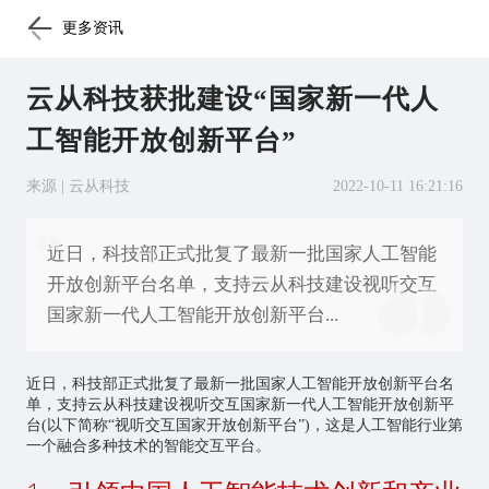
更多资讯
云从科技获批建设“国家新一代人
工智能开放创新平台”
来源 | 云从科技
2022-10-11 16:21:16
近日，科技部正式批复了最新一批国家人工智能
开放创新平台名单，支持云从科技建设视听交互
国家新一代人工智能开放创新平台...
近日，科技部正式批复了最新一批国家
人工智能
开放创新平台名
单，支持云从科技建设视听交互国家新一代人工智能开放创新平
台(以下简称“视听交互国家开放创新平台”)，这是人工智能行业第
一个融合多种技术的智能交互平台。