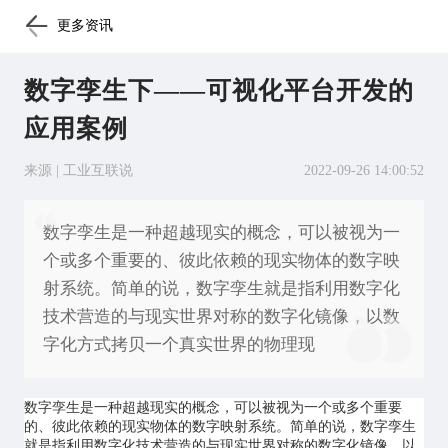
更多资讯
数字孪生下——可视化平台开发的
应用案例
来源 | 工业互联说
2022-09-26 14:00:52
数字孪生是一种超越现实的概念，可以被视为一
个或多个重要的、彼此依赖的现实物体的数字映
射系统。简单的说，数字孪生就是指利用数字化
技术营造的与现实世界对称的数字化镜像，以数
字化方式拷贝一个真实世界的物理现
数字孪生
是一种超越现实的概念，可以被视为一个或多个重要
的、彼此依赖的现实物体的数字映射系统。简单的说，数字孪生
就是指利用数字化技术营造的与现实世界对称的数字化镜像，以