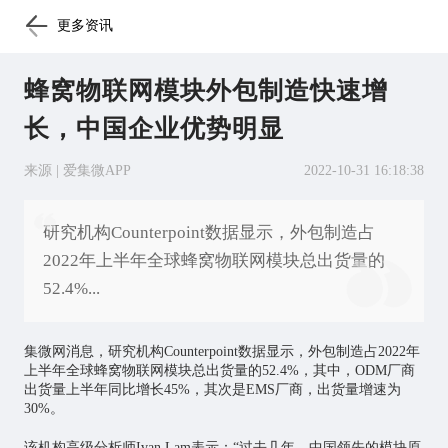
更多资讯
蜂窝物联网模块外包制造快速增
长，中国企业优势明显
来源 | 爱集微APP
2022-10-31 16:18:38
研究机构Counterpoint数据显示，外包制造占
2022年上半年全球蜂窝物联网模块总出货量的
52.4%...
集微网消息，研究机构Counterpoint数据显示，外包制造占2022年
上半年全球蜂窝
物联网
模块总出货量的52.4%，其中，ODM厂商
出货量上半年同比增长45%，其次是EMS厂商，出货量增速为
30%。
该机构高级分析师Ivan Lam表示：“过去几年，中国领先的模块原