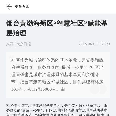
更多资讯
烟台黄渤海新区“智慧社区”赋能基
层治理
来源 | 大众日报
2022-10-31 18:27:28
社区作为城市治理体系的基本单元，是党委和政
府联系群众、服务群众的“最后一公里”，社区治
理同样也是城市治理体系的基本单元和关键环
节。烟台黄渤海新区华城社区，目前共建有楼房
101栋，人口超15000人。由
社区作为城市治理体系的基本单元，是党委和政府联系群众、服
务群众的“最后一公里”，社区治理同样也是城市治理体系的基本
单元和关键环节。烟台黄渤海新区华城社区，目前共建有楼房101