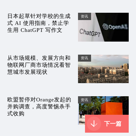
日本起草针对学校的生成
资讯
式 AI 使用指南，禁止学
生用 ChatGPT 写作文
从市场规模、发展方向和
资讯
物联网厂商市场情况看智
慧城市发展现状
欧盟暂停对Orange发起的
资讯
并购调查，高度警惕杀手
式收购
下一篇