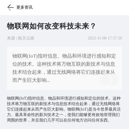
更多资讯
物联网如何改变科技未来？
来源 | 航天云路
2022-11-08 17:57:16
物联网(IoT)指对信息、物品和环境进行感知和定
位的技术。这种技术将万物互联的新技术与信息
技术结合起来，通过无线网络将它们连接起来从
而产生巨大影响...
物联网
(IoT)指对信息、物品和环境进行感知和定位的技术。这种
技术将万物互联的新技术与信息技术结合起来，通过无线网络将
它们连接起来从而产生巨大影响。物联网(IoT)是当今世界最具活
力、最具革命性的新兴技术之一，使我们能够更有效地管理我们
周围的世界，并且我们几乎可以在任何地方访问任何东西。