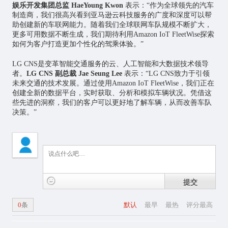
娱乐开发集团总监 HaeYoung Kwon
表示：“作为全球领先的汽车
制造商，我们很高兴看到亚马逊云科技服务的广度和深度可以帮
助创建新的车联网能力。随着我们全球联网车队规模不断扩大，
更多可用数据不断生成，我们期待利用Amazon IoT FleetWise探索
如何为客户打造更加个性化的驾乘体验。”
LG CNS是变革智能交通服务的云、
人工智能
和大数据技术领导
者。
LG CNS 副总裁 Jae Seung Lee
表示：“LG CNS致力于引领
未来交通的技术发展。通过使用Amazon IoT FleetWise，我们正在
创建全新的数据平台，实时获取、分析和模拟车辆状况。凭借这
些先进的洞察，我们的客户可以更好地了解车辆，从而改善车队
决策。”
提交
0
条
默认
最早
最热
评分最高