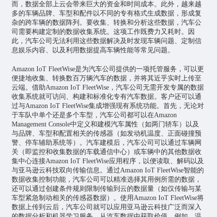
而，数据全部上云会带来巨大的资金和时间成本。此外，越来越
多的车辆品牌、车型和配件以不同的专有格式生成数据，形成复
杂的跨车辆的数据阵列。要收集、转换和分析这些数据，汽车公
司需要构建定制的数据收集系统。这项工作既费力又耗时。因
此，汽车公司无法利用这些数据解决及时发现车辆问题、定制信
息娱乐内容、以及利用数据提高车辆性能等常见问题。
Amazon IoT FleetWise是为汽车公司提供的一项托管服务，可以更
便捷地收集、转换数百万辆汽车的数据，并将其近乎实时上传至
云端。借助Amazon IoT FleetWise，汽车公司无需开发专属的数据
收集系统就可访问、构建和标准化专有汽车数据。客户还可以通
过与Amazon IoT FleetWise集成增强现有系统功能。首先，无论对
于车队中单个还是多个车型，汽车公司都可以在Amazon
Management Console中定义和建模汽车属性（如两门轿车）以及
与品牌、车型和配置相关的传感器（如发动机温度、正面碰撞预
警、停车辅助系统等）。汽车建模后，汽车公司可以通过车辆网
关（即监控和收集数据的车载通信中心）或车辆中的其他数据收
集中心连接Amazon IoT FleetWise应用程序，以便读取、解码以及
与亚马逊云科技双向传输信息。通过Amazon IoT FleetWise智能的
数据收集控制功能，汽车公司可以精准选择其用例所需的数据，
还可以通过创建条件规则限制传输到云的数据量（如仅传输与某
车型紧急制动相关的传感器数据）。使用Amazon IoT FleetWise将
数据上传到云后，汽车公司就可以应用亚马逊云科技广泛而深入
的数据分析和机器学习服务，从汽车数据中获取价值。例如，温