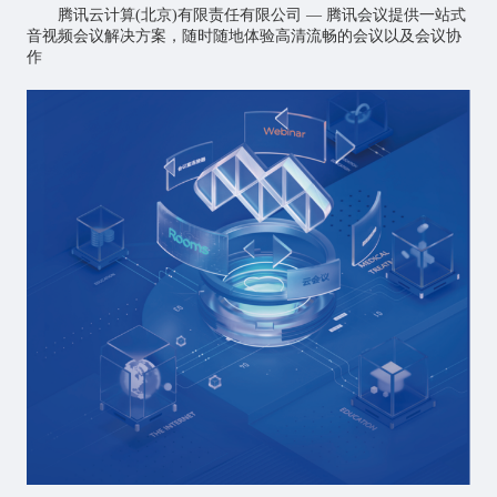
腾讯云计算(北京)有限责任有限公司 — 腾讯会议提供一站式
音视频会议解决方案，随时随地体验高清流畅的会议以及会议协
作