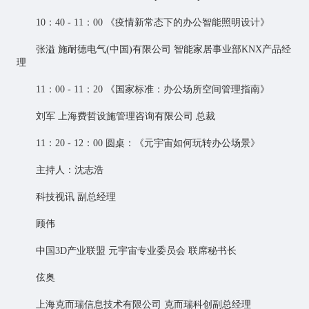
10：40 - 11：00 《疫情新常态下的办公智能照明设计》
张溢 施耐德电气(中国)有限公司
智能家居
事业部KNX产品经
理
11：00 - 11：20 《国家标准：办公场所空间管理指南》
刘军 上海费哲设施管理咨询有限公司 总裁
11：20 - 12：00 圆桌：《
元宇宙
如何玩转办公场景》
主持人：沈志浩
科技视讯 副总经理
顾伟
中国3D产业联盟 元宇宙专业委员会 联席秘书长
伭奥
上海克而瑞信息技术有限公司 克而瑞科创副总经理