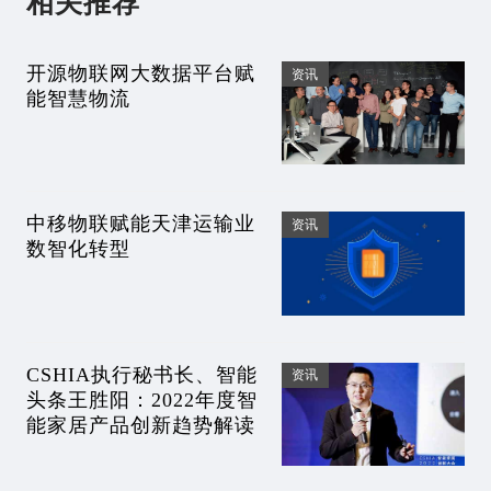
相关推荐
开源物联网大数据平台赋
资讯
能智慧物流
中移物联赋能天津运输业
资讯
数智化转型
CSHIA执行秘书长、智能
资讯
头条王胜阳：2022年度智
能家居产品创新趋势解读