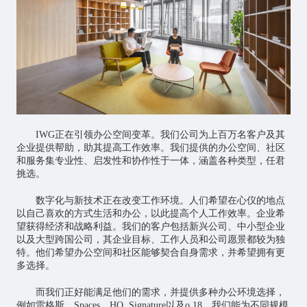
IWG正在引领办公空间变革。我们公司为上百万名客户及其
企业提供帮助，助其提高工作效率。我们提供的办公空间、社区
和服务集专业性、启发性和协作性于一体，涵盖各种类型，任君
挑选。
数字化与新技术正在改变工作环境。人们希望在心仪的地点
以自己喜欢的方式生活和办公，以此提高个人工作效率。企业希
望获得经济和战略利益。我们的客户包括新兴公司、中小型企业
以及大型跨国公司，其企业目标、工作人员和公司愿景都较为独
特。他们希望办公空间和社区能够契合自身需求，并希望拥有更
多选择。
而我们正好能满足他们的需求，并提供多种办公环境选择，
例如雷格斯、Spaces、HQ, Signature以及o.18。我们能为不同规模