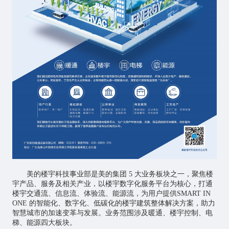
美的楼宇科技事业部是美的集团 5 大业务板块之一，聚焦楼
宇产品、服务及相关产业，以楼宇数字化服务平台为核心，打通
楼宇交通流、信息流、体验流、能源流，为用户提供SMART IN
ONE 的智能化、数字化、低碳化的楼宇建筑整体解决方案，助力
智慧城市的加速变革与发展。业务范围涉及暖通、楼宇控制、电
梯、能源四大板块。