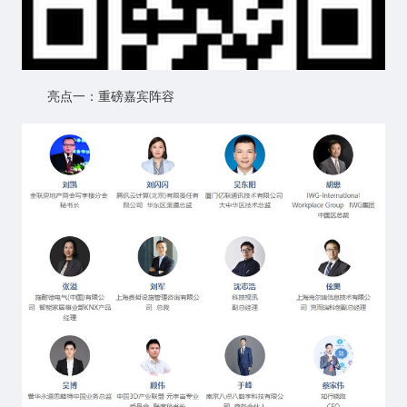
亮点一：重磅嘉宾阵容