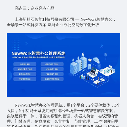
亮点三：企业亮点产品
上海新柏石智能科技股份有限公司 — NewWork智慧办公：
全场景一站式解决方案 赋能企业办公空间数字化升级
NewWork智慧办公管理系统，用1个平台，2个硬件载体，3个
入口，N个功能子系统共同打造出全场景一站式智慧解决方案，
集软硬件于一体，涵盖访客预约管理、机器人前台、会议预约管
理、门禁管理、信息发布、智能控制、节能管理、工位预约管理
等多个子系统，旨在实现深层次的信息共享和业务协同，让“办公