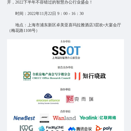
开，2022下半年不容错过的智慧办公行业盛会！
时间：2022年11月22日 9：00 - 16：30
地点：上海市浦东新区卓美亚喜玛拉雅酒店3层欢•大宴会厅
（梅花路1108号）