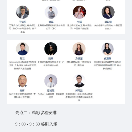
亮点二：精彩议程安排
9：00 - 9：30 签到入场