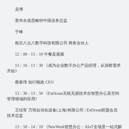
吴博
普华永道思略特中国业务总监
于峰
南京八点八数字科技有限公司 商务合伙人
12：00 - 13：10 午餐及观展
13：10 - 13：30 《成为企业数字办公产品经理，从洞察需求
开始》
蔡家伟 知行晓政 CEO
13：30 - 13：50 《EnOcean无线无源技术在智慧办公及空间
管理领域的应用》
王结军 万琅自动化设备(上海)有限公司 | EnOcean联盟会员
技术总监
13：50 - 14：10 《NewWork智慧办公：AIoT全场景一站式解