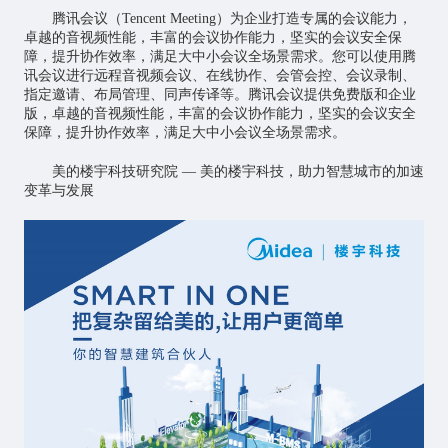
腾讯会议（Tencent Meeting）为企业打造专属的会议能力，
卓越的音视频性能，丰富的会议协作能力，坚实的会议安全保
障，提升协作效率，满足大中小会议全场景需求。您可以使用腾
讯会议进行远程音视频会议、在线协作、会管会控、会议录制、
指定邀请、布局管理、同声传译等。腾讯会议提供免费版和企业
版，卓越的音视频性能，丰富的会议协作能力，坚实的会议安全
保障，提升协作效率，满足大中小会议全场景需求。
美的楼宇科技研究院 — 美的楼宇科技，助力
智慧城市
的加速
变革与发展