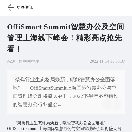
更多资讯
OffiSmart Summit智慧办公及空间
管理上海线下峰会！精彩亮点抢先
看！
来源 | 物联网智库
2022-11-14 15:56:37
“聚焦行业生态格局焕新，赋能智慧办公全面落
地”——OffiSmartSummit上海国际智慧办公与空
间管理峰会即将盛大召开，2022下半年不容错过
的智慧办公行业盛会...
“聚焦行业生态格局焕新，赋能智慧办公全面落地”——
OffiSmart Summit上海国际智慧办公与空间管理峰会即将盛大召