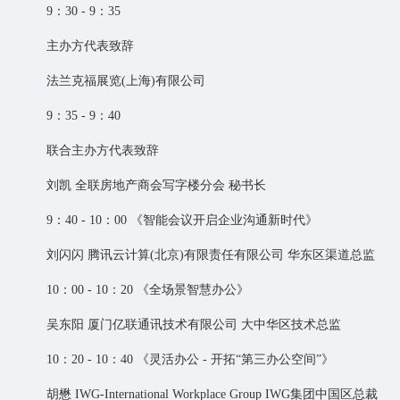
9：30 - 9：35
主办方代表致辞
法兰克福展览(上海)有限公司
9：35 - 9：40
联合主办方代表致辞
刘凯 全联房地产商会写字楼分会 秘书长
9：40 - 10：00 《智能会议开启企业沟通新时代》
刘闪闪 腾讯云计算(北京)有限责任有限公司 华东区渠道总监
10：00 - 10：20 《全场景智慧办公》
吴东阳 厦门亿联通讯技术有限公司 大中华区技术总监
10：20 - 10：40 《灵活办公 - 开拓“第三办公空间”》
胡懋 IWG-International Workplace Group IWG集团中国区总裁