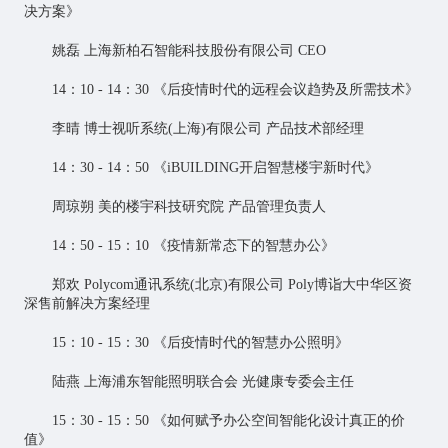
决方案》
姚磊 上海新柏石智能科技股份有限公司 CEO
14：10 - 14：30 《后疫情时代的远程会议趋势及所需技术》
李晴 博士视听系统(上海)有限公司 产品技术部经理
14：30 - 14：50 《iBUILDING开启智慧楼宇新时代》
周琼朔 美的楼宇科技研究院 产品管理负责人
14：50 - 15：10 《疫情新常态下的智慧办公》
郑欢 Polycom通讯系统(北京)有限公司 Poly博诣大中华区资
深售前解决方案经理
15：10 - 15：30 《后疫情时代的智慧办公照明》
陆燕 上海浦东智能照明联合会 光健康专委会主任
15：30 - 15：50 《如何赋予办公空间智能化设计真正的价
值》