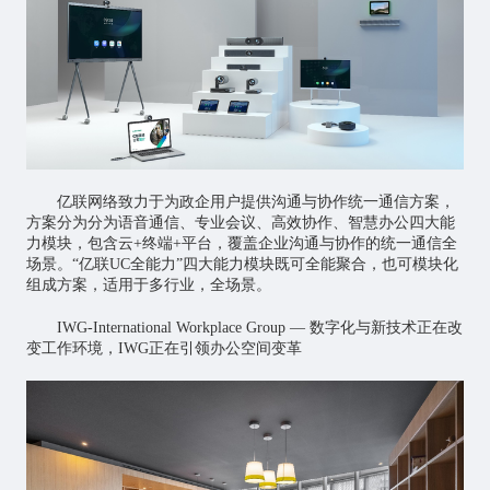
亿联网络致力于为政企用户提供沟通与协作统一通信方案，
方案分为分为语音通信、专业会议、高效协作、智慧办公四大能
力模块，包含云+终端+平台，覆盖企业沟通与协作的统一通信全
场景。“亿联UC全能力”四大能力模块既可全能聚合，也可模块化
组成方案，适用于多行业，全场景。
IWG-International Workplace Group — 数字化与新技术正在改
变工作环境，IWG正在引领办公空间变革