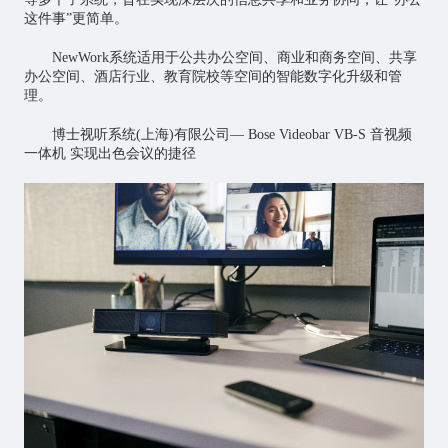
这件事”更简单。
NewWork系统适用于公共办公空间、商业和商务空间、共享
办公空间、酒店行业、教育院校等空间的智能数字化升级和管
理。
博士视听系统(上海)有限公司— Bose Videobar VB-S 音视频
一体机 实现出色会议的捷径