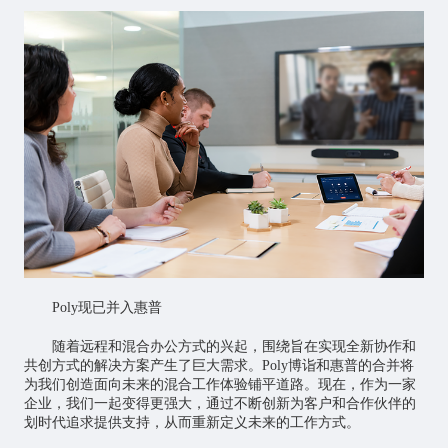
Poly现已并入惠普
随着远程和混合办公方式的兴起，围绕旨在实现全新协作和
共创方式的解决方案产生了巨大需求。Poly博诣和惠普的合并将
为我们创造面向未来的混合工作体验铺平道路。现在，作为一家
企业，我们一起变得更强大，通过不断创新为客户和合作伙伴的
划时代追求提供支持，从而重新定义未来的工作方式。