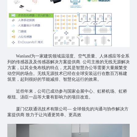
Wanland为一家建筑领域温湿度、空气质量、人体感应等全系
列的传感器及及传感器解决方案提供商. 公司主推的无线无源解决
方案，以其全免布线的特点，尤其是智慧办公等需要大量频繁变
动空间的场合。无线无源技术已经在全球安装运行在数百万栋建
筑里，起到很好的节能减排、智慧化运行的效果。
近些年来，公司已成功参与国家会展中心、虹桥机场、虹桥
枢纽、汤臣一品等大量有影响力的项目改造。
厦门亿联通讯技术有限公司— 全球领先的沟通与协作解决方
案提供商 致力于让沟通更简单、更高效