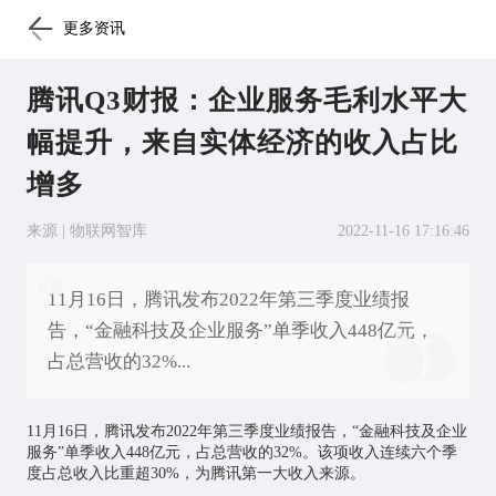
更多资讯
腾讯Q3财报：企业服务毛利水平大
幅提升，来自实体经济的收入占比
增多
来源 | 物联网智库
2022-11-16 17:16:46
11月16日，腾讯发布2022年第三季度业绩报
告，“金融科技及企业服务”单季收入448亿元，
占总营收的32%...
11月16日，腾讯发布2022年第三季度业绩报告，“金融科技及企业
服务”单季收入448亿元，占总营收的32%。该项收入连续六个季
度占总收入比重超30%，为腾讯第一大收入来源。