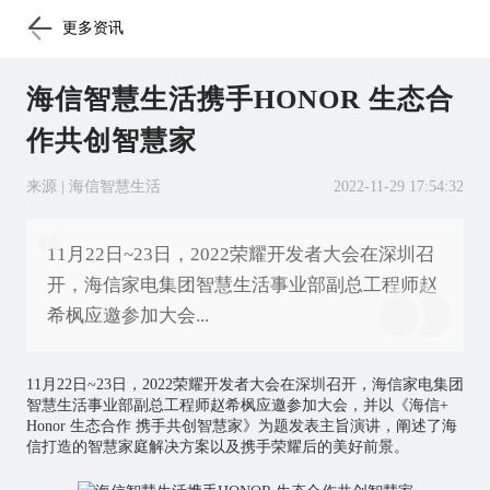
更多资讯
海信智慧生活携手HONOR 生态合
作共创智慧家
来源 | 海信智慧生活
2022-11-29 17:54:32
11月22日~23日，2022荣耀开发者大会在深圳召
开，海信家电集团智慧生活事业部副总工程师赵
希枫应邀参加大会...
11月22日~23日，2022荣耀开发者大会在深圳召开，海信家电集团
智慧生活事业部副总工程师赵希枫应邀参加大会，并以《海信+
Honor 生态合作 携手共创智慧家》为题发表主旨演讲，阐述了海
信打造的智慧家庭解决方案以及携手荣耀后的美好前景。