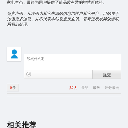
家电生态，最终为用户提供至简品质有爱的智慧新体验。
免责声明：凡注明为其它来源的信息均转自其它平台，目的在于
传递更多信息，并不代表本站观点及立场。若有侵权或异议请联
系我们处理。
提交
0
条
默认
最早
最热
评分最高
相关推荐