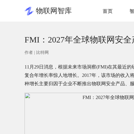
物联网智库
首页
FMI：2027年全球物联网安
作者 |
比特网
11月29日消息，根据未来市场洞察(FMI)在其最近的
复合年增长率惊人地增长。2017年，该市场的收入将达到
种增长主要归因于企业不断推出物联网安全产品、