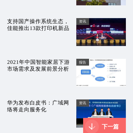
支持国产操作系统生态，
资讯
佳能推出13款打印机新品
2021年中国智能家居下游
报告
市场需求及发展前景分析
华为发布白皮书：广域网
资讯
络将走向服务化
下一篇