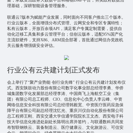
案；承载资治政务大数据平台和格物DMP平台，夯实政府数据治
理基础，深耕智能设备管理服务。
联通云7版本为赋能产业发展，同时面向不同客户推出三个版本。
行业云版本，全面增强分布式管理、云网安全和专区专属特性；
私有云版本，开放百余项API，满足客户专属定制需要，提供自
动化迁移工具集和多云管理平台；信创云版本，适配95%国产化
主流软硬件，支持X86、ARM混合部署，首批通过网信办党政机
关云服务增强级安全评估。
行业公有云共建计划正式发布
会上举行了“聚产业势能·创行业先锋” 行业公有云共建计划发布仪
式。西安陕鼓动力股份有限公司数字化事业部总经理李勇、华侨
城集团数字化发展部总经理李涛、中国商飞上海航空工业（集
团）有限公司总工程师、CIO、信息化中心负责人李云峰、中资
网络信息安全科技有限公司总经理韩殿宽、中资医疗医药应急保
障平台有限公司副总经理沈忆光、重庆川仪自动化股份有限公司
总工程师王刚、西安交通大学信通学院院长王文杰、西安电子科
技大学信息化推进处副处长陈明出席并签约，与联通数科共同发
布智联钢铁云、装备制造云、医疗健康云、文化旅游云、可信安