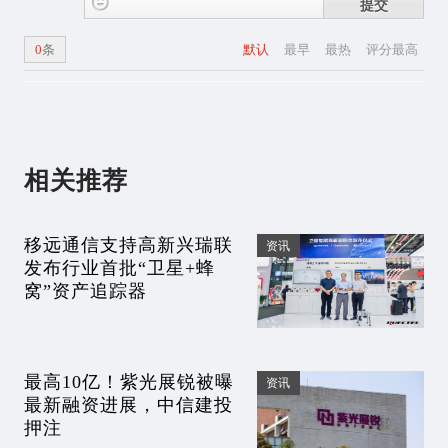
提交
0
条
默认
最早
最热
评分最高
相关推荐
移远通信支持高新兴瑞联
资讯
发布行业首批“卫星+蜂
窝”资产追踪器
最高10亿！紫光展锐被曝
资讯
最新融资进展，中信建投
押注