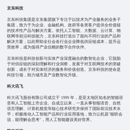
京东科技
京东科技集团是京东集团旗下专注于以技术为产业服务的业务子
集团，致力于为企业、金融机构、政府等各类客户提供全价值链
的技术性产品与解决方案。依托
人工智能
、大数据、云计算、物
联网等前沿科技能力，京东科技打造出了面向不同行业的产品和
解决方案，以此帮助全社会各行业企业降低供应链成本，提升运
营效率，成为值得产业信赖的数字合作伙伴。
京东科技是科技创新与实体产业深度融合的数智化企业，它脱胎
于对供应链的深刻理解和行业洞察，发展于对互联网技术的突破
创新，成长于对实体经济的服务和价值创造。京东科技的使命是
科技引领，助力城市及产业数智化升级。
科大讯飞
科大讯飞股份有限公司成立于 1999 年，是亚太地区知名的智能语
音和人工智能上市企业。自成立以来，一直从事智能语音、自然
语言理解、计算机视觉等核心技术研究并保持了国际前沿技术水
平；积极推动人工智能产品和行业应用落地，致力让机器“能听会
说，能理解会思考”，用人工智能建设美好世界。