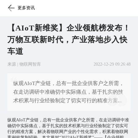
更多资讯
【AIoT新维奖】企业领航榜发布！
万物互联新时代，产业落地步入快
车道
来源 | 物联网智库
2022-12-29 09:26:48
纵观AIoT产业链，总有一批企业供客户之所需，
在走访调研中准确切中实际痛点，基于扎实的技
术积累与行业经验制定了切实可行的精准方案...
纵观AIoT产业链，总有一批企业供客户之所需，在走访调研中准
确切中实际痛点，基于扎实的技术积累与行业经验制定了切实可
行的精准方案，解决着
物联网
产业的个性化需求，积累着物联网
案例的复制经验。本文将对“2022AIoT新维奖”——【企业领航