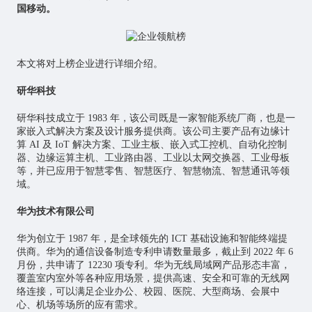
国移动。
本文将对上榜企业进行详细介绍。
研华科技
研华科技成立于 1983 年，该公司既是一家智能系统厂商，也是一
家嵌入式解决方案及设计服务提供商。该公司主要产品有边缘计
算 AI 及 IoT 解决方案、工业主板、嵌入式工控机、自动化控制
器、边缘运算主机、工业路由器、工业以太网交换器、工业母板
等，并已应用于智慧零售、
智慧医疗
、智慧物流、智慧通讯等领
域。
华为技术有限公司
华为创立于 1987 年，是全球领先的 ICT 基础设施和智能终端提
供商。华为的通信设备制造专利申请数量最多，截止到 2022 年 6
月份，共申请了 12230 项专利。华为无线局域网产品形态丰富，
覆盖室内室外等各种应用场景，提供高速、安全和可靠的无线网
络连接，可以满足企业办公、校园、医院、大型商场、会展中
心、机场等场所的应有需求。