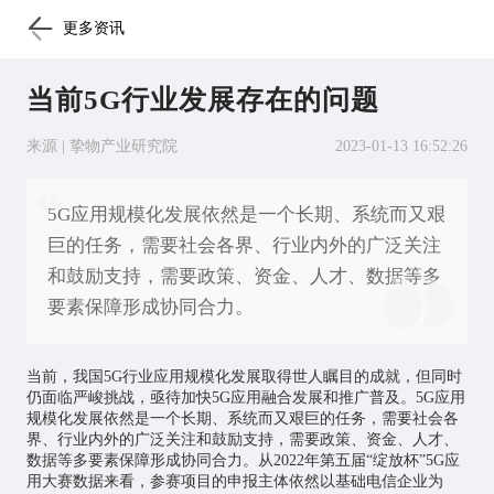
更多资讯
当前5G行业发展存在的问题
来源 | 挚物产业研究院
2023-01-13 16:52:26
5G应用规模化发展依然是一个长期、系统而又艰
巨的任务，需要社会各界、行业内外的广泛关注
和鼓励支持，需要政策、资金、人才、数据等多
要素保障形成协同合力。
当前，我国5G行业应用规模化发展取得世人瞩目的成就，但同时
仍面临严峻挑战，亟待加快5G应用融合发展和推广普及。5G应用
规模化发展依然是一个长期、系统而又艰巨的任务，需要社会各
界、行业内外的广泛关注和鼓励支持，需要政策、资金、人才、
数据等多要素保障形成协同合力。从2022年第五届“绽放杯”5G应
用大赛数据来看，参赛项目的申报主体依然以基础电信企业为