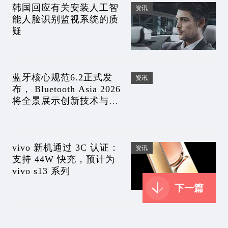
韩国回应有关安装人工智
资讯
能人脸识别监视系统的质
疑
蓝牙核心规范6.2正式发
资讯
布， Bluetooth Asia 2026
将全景展示创新技术与生
态
vivo 新机通过 3C 认证：
资讯
支持 44W 快充，预计为
vivo s13 系列
下一篇