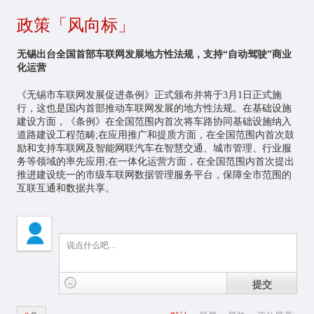
政策「风向标」
无锡出台全国首部车联网发展地方性法规，支持“自动驾驶”商业
化运营
《无锡市车联网发展促进条例》正式颁布并将于3月1日正式施
行，这也是国内首部推动车联网发展的地方性法规。在基础设施
建设方面，《条例》在全国范围内首次将车路协同基础设施纳入
道路建设工程范畴;在应用推广和提质方面，在全国范围内首次鼓
励和支持车联网及智能网联汽车在智慧交通、城市管理、行业服
务等领域的率先应用;在一体化运营方面，在全国范围内首次提出
推进建设统一的市级车联网数据管理服务平台，保障全市范围的
互联互通和数据共享。
提交