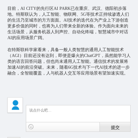
目前，AI CITY的先行区AI PARK已在重庆、武汉、德阳初步落
地。特斯联认为，人工智能、物联网、5G等技术正持续渗透人们
的生活乃至城市的方方面面。AI技术的迭代在为产业上下游创造
更多价值的同时，也将为人们带来全新的体验。作为面向未来的
生活场景，从服务机器人到声控、自动化终端，
智慧城市
中对话
AI的应用场景广阔。
在特斯联科学家看来，具备一般人类智慧的通用人工智能技术
（AGI）目前还没有达到，即便是爆火的ChatGPT，虽然能学习人
类的语言回答问题，但也尚未通用人工智能。通信技术的发展将
加速AI的前沿突破。未来，随着6G技术与下一代AI技术的进一步
融合，全智能覆盖，人与机器人交互等应用场景有望加速实现。
提交