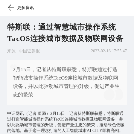
更多资讯
特斯联：通过智慧城市操作系统
TacOS连接城市数据及物联网设备
来源 | 中国证券报
2023-02-16 17:55:47
2月15日，记者从特斯联获悉，特斯联通过打造
智能城市操作系统TacOS连接城市数据及物联网
设备，并以此驱动城市管理的升级，促进产业生
态的繁荣...
中证网讯（记者 董添）2月15日，记者从特斯联获悉，特斯联通
过打造智能城市操作系统TacOS连接城市数据及
物联网
设备，并
以此驱动城市管理的升级，促进产业生态的繁荣，推动绿色低碳
的落地。基于这一理念打造的
人工智能
城市AI CITY即将亮相。