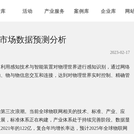
智库
活动
产业服务
案例库
企业库
网
业市场数据预测分析
2023-02-17
它利用感知技术与智能装置对物理世界进行感知识别，通过网络
物、物与物信息交互和连接，达到对物理世界实时控制、精确管
的第三次浪潮。当前全球物联网相关的技术、标准、产业、应
发展，标准体系正在构建，产业体系处于持续完善阶段。数据显
2021年的122亿，复合年均增长率达，预计2025年全球物联网