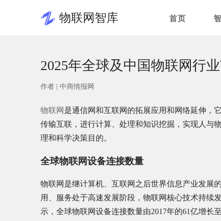
物联网智库
首页
2025年全球及中国物联网行
作者 |
中商情报网
物联网
是通信网和互联网的拓展应用和网络延伸，
传输互联，进行计算、处理和知识挖掘，实现人与
理和科学决策目的。
全球物联网设备连接数量
物联网是继计算机、互联网之后世界信息产业发展
用、服务处于高速发展阶段，物联网核心技术持续
示，全球物联网设备连接数量由2017年的61亿增长至