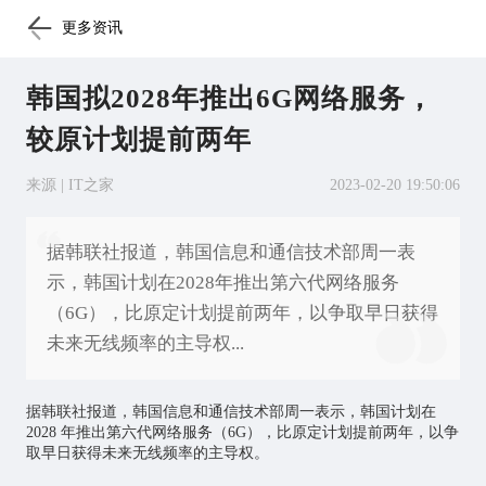
更多资讯
韩国拟2028年推出6G网络服务，
较原计划提前两年
来源 | IT之家
2023-02-20 19:50:06
据韩联社报道，韩国信息和通信技术部周一表
示，韩国计划在2028年推出第六代网络服务
（6G），比原定计划提前两年，以争取早日获得
未来无线频率的主导权...
据韩联社报道，韩国信息和通信技术部周一表示，韩国计划在
2028 年推出第六代网络服务（6G），比原定计划提前两年，以争
取早日获得未来无线频率的主导权。