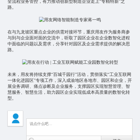
全流程业务管控，有力推动创新型制造企业走上“专精特新”之
路。
在与九龙坡区重点企业的供需对接环节，重庆用友作为服务商参
与到与企业面对面的交流中，听取了园区企业在企业数智化进程
中面临的问题以及需求，分享针对园区及企业需求提供的解决思
路。
未来，用友将持续支撑“百城千园行”活动，贯彻落实“工业互联网
一体化进园区”专项工作，深入成渝地区各地市、园区和企业，开
展业务调研、痛点诊断及企业服务，支撑园区实现智慧管理、智
慧服务、智慧生活，助力园区企业实现低成本高质量的数智化转
型。