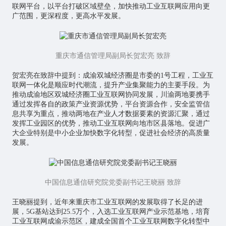
联网平台，以平台打破区域壁垒，加快推动工业互联网应用向更
广范围，更深程度，更高水平发展。
重庆市通信管理局副局长贺宏亮 致辞
贺宏亮在致辞中提到：成渝双城经济圈是市委的1号工程，工业互
联网一体化是顺应时代潮流，提升产业集聚能力的主要手段。为
推动成渝地区双城经济圈工业互联网协同发展，川渝两地要携手
通过发挥各自的政策产业资源优势，平台资源合作，安全监管信
息共享为重点，推动两地在产业人才数据要素的资源汇聚，通过
发挥工业园区的优势，推动工业互联网向地市区县落地。促进广
大企业特别是中小企业加快数字化转型，促进社会经济的高质量
发展。
中国信息通信研究院党委副书记王晓丽 致辞
王晓丽提到，近年来重庆市工业互联网的发展取得了长足的进
展，5G基站达到25.5万个，入选工业互联网产业示范基地，培育
工业互联网成渝示范区，建成全国首个工业互联网数字化转型中