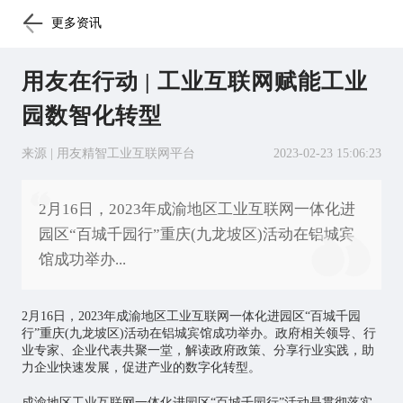
更多资讯
用友在行动 | 工业互联网赋能工业
园数智化转型
来源 | 用友精智工业互联网平台
2023-02-23 15:06:23
2月16日，2023年成渝地区工业互联网一体化进
园区“百城千园行”重庆(九龙坡区)活动在铝城宾
馆成功举办...
2月16日，2023年成渝地区
工业互联网
一体化进园区“百城千园
行”重庆(九龙坡区)活动在铝城宾馆成功举办。政府相关领导、行
业专家、企业代表共聚一堂，解读政府政策、分享行业实践，助
力企业快速发展，促进产业的数字化转型。
成渝地区工业互联网一体化进园区“百城千园行”活动是贯彻落实