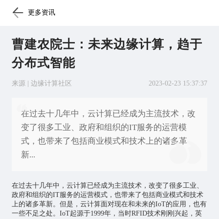
更多资讯
曹建农院士：未来边缘计算，趋于
分布式智能
来源 | 边缘计算社区
2023-02-23 15:37:37
在过去十几年中，云计算已经成为主流技术，改
变了很多工业、政府和组织的IT服务的运营模
式，也带来了包括商业模式和技术上的诸多革
新...
在过去十几年中，云计算已经成为主流技术，改变了很多工业、
政府和组织的IT服务的运营模式，也带来了包括商业模式和技术
上的诸多革新。但是，云计算面对现在和未来的IoT的应用，也有
一些不足之处。IoT起源于1999年，当时RFID技术刚刚兴起，英