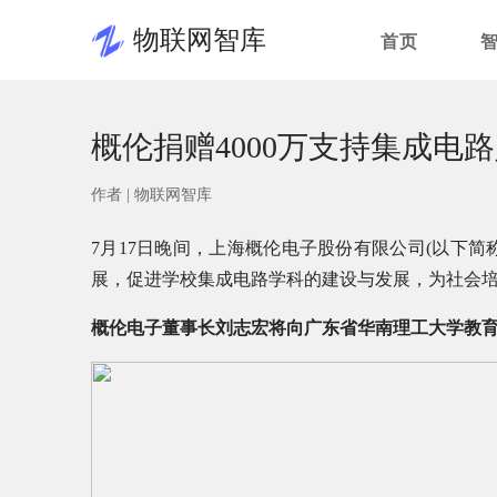
物联网智库
首页
概伦捐赠4000万支持集成电
作者 |
物联网智库
7月17日晚间，上海概伦电子股份有限公司(以下简
展，促进学校集成电路学科的建设与发展，为社会
概伦电子董事长刘志宏将向广东省华南理工大学教育发