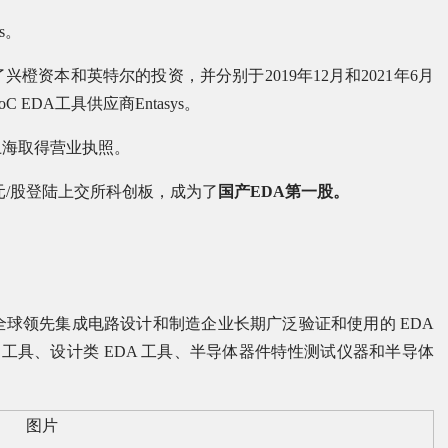
s。
橙资本和英特尔的投资，并分别于2019年12月和2021年6月
EDA工具供应商Entasys。
上海取得营业执照。
28元/股登陆上交所科创板，成为了
国产EDA第一股。
。
球领先集成电路设计和制造企业长期广泛验证和使用的 EDA
 工具、设计类 EDA 工具、半导体器件特性测试仪器和半导体