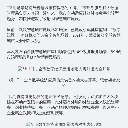
“应用场景是提升智慧城市获得感的关键。”市政务服务和大数据
管理局负责人介绍，近年来，我市主动适应经济社会数字化转型
趋势，加快推进数字政府和智慧城市建设。
当前，武汉智慧城市建设不断增强，已建成桥梁健康监测、“数字
江豚”、渔政执法等50余个智能场景。2021年，武汉荣获全球智慧
城市大会创新大奖。
本次发布的首批智慧城市应用场景包括14个政务服务场景、8个城
市治理场景和8个智慧便民场景。
3月1日，全市数字经济应用场景供需对接大会开幕。记者胡赞威
摄
“我们将提供更优质的惠企便民场景。”他谈到，武汉将扩大区块
链在不动产登记中的应用，此外还有外地和外资企业来汉投资帮
办、创业扶持线上办、不动产抵押注销登记在线办理，以及中小
企业惠企政策和线上融资对接等。