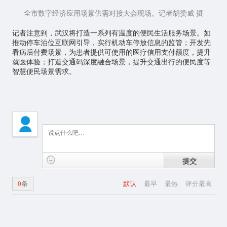
全市数字经济应用场景供需对接大会现场。记者胡赞威 摄
记者注意到，武汉将打造一系列有温度的便民生活服务场景。如
推动停车泊位互联网引导，实行机动车停放信息的监管；开发先
看病后付费场景，为患者提供可使用的医疗信用支付额度，提升
就医体验；打造交通码深度融合场景，提升交通出行的便民度等
智慧便民场景需求。
提交
0
条
默认
最早
最热
评分最高