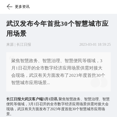
更多资讯
武汉发布今年首批30个智慧城市应
用场景
来源 | 长江日报
2023-03-01 18:59:25
聚焦智慧政务、智慧治理、智慧便民等领域，3
月1日召开的全市数字经济应用场景供需对接大
会现场，武汉有关方面发布了2023年度首批30个
智慧城市应用场景...
长江日报大武汉客户端3月1日讯
聚焦智慧政务、智慧治理、智慧
便民等领域，3月1日召开的全市数字经济应用场景供需对接大会
现场，武汉有关方面发布了2023年度首批30个
智慧城市
应用场
景。