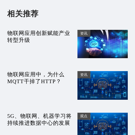
相关推荐
物联网应用创新赋能产业
资讯
转型升级
物联网应用中，为什么
资讯
MQTT干掉了HTTP？
5G、物联网、机器学习将
观点
持续推进数据中心的发展