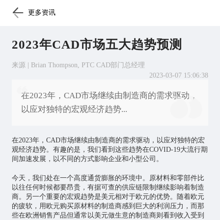
更多资讯
2023年CAD市场五大趋势预测
来源 | Brian Thompson, PTC CAD部门总经理
2023-03-07 15:06:38
在2023年，CAD市场继续由制造商的需求驱动，
以应对独特的宏观经济趋势...
在2023年，CAD市场继续由制造商的需求驱动，以应对独特的宏
观经济趋势。有趣的是，我们看到这些趋势在COVID-19大流行期
间加速发展，以不同的方式影响企业和小型公司。
今天，我们处在一个高度通货膨胀的环境中。原材料和零部件比
以往任何时候都要昂贵，有据可查的供应链限制继续影响着制造
商。另一个重要的宏观趋势是美元相对于欧元的优势。随着欧元
的疲软，用欧元购买原材料的制造商感到巨大的利润压力，而那
些在欧洲销售产品但通常以美元做生意的制造商则看到收入受到