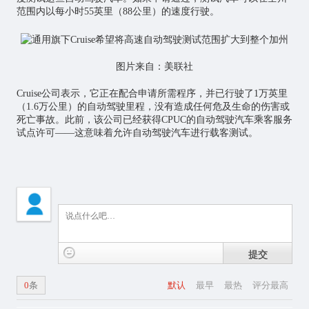
范围内以每小时55英里（88公里）的速度行驶。
图片来自：美联社
Cruise公司表示，它正在配合申请所需程序，并已行驶了1万英里
（1.6万公里）的自动驾驶里程，没有造成任何危及生命的伤害或
死亡事故。此前，该公司已经获得CPUC的自动驾驶汽车乘客服务
试点许可——这意味着允许自动驾驶汽车进行载客测试。
提交
0
条
默认
最早
最热
评分最高