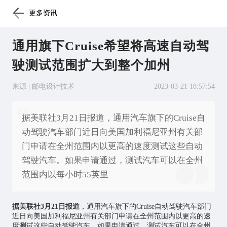
更多资讯
通用旗下Cruise希望将高速自动驾
驶测试范围扩大到整个加州
来源 | 邮电设计技术
2023-03-21 18:57:54
据美联社3月21日报道，通用汽车旗下的Cruise自
动驾驶汽车部门近日向美国加利福尼亚州有关部
门申请在全州范围内以更高的速度测试这些自动
驾驶汽车。如果申请通过，测试汽车可以在全州
范围内以每小时55英里
据美联社3月21日报道
，通用汽车旗下的Cruise自动驾驶汽车部门
近日向美国加利福尼亚州有关部门申请在全州范围内以更高的速
度测试这些自动驾驶汽车。如果申请通过，测试汽车可以在全州