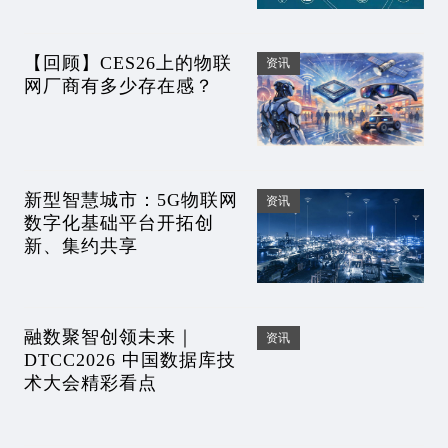
【回顾】CES26上的物联
资讯
网厂商有多少存在感？
新型智慧城市：5G物联网
资讯
数字化基础平台开拓创
新、集约共享
融数聚智创领未来｜
资讯
DTCC2026 中国数据库技
术大会精彩看点