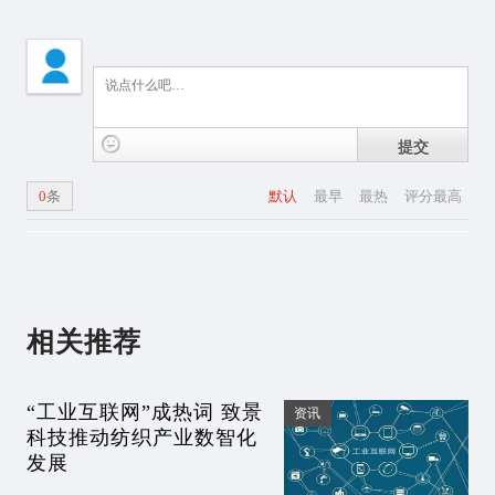
提交
0
条
默认
最早
最热
评分最高
相关推荐
“工业互联网”成热词 致景
资讯
科技推动纺织产业数智化
发展