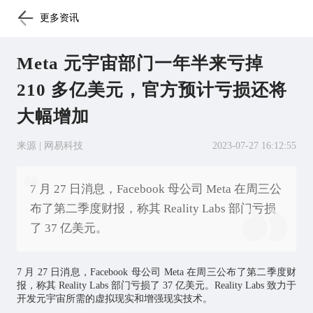
更多资讯
Meta 元宇宙部门一年半来亏掉
210 多亿美元，官方预计亏损还将
大幅增加
来源 | 网易科技
2023-07-27 16:12:55
7 月 27 日消息，Facebook 母公司 Meta 在周三公
布了第二季度财报，称其 Reality Labs 部门亏损
了 37 亿美元。
7 月 27 日消息，Facebook 母公司 Meta 在周三公布了第二季度财
报，称其 Reality Labs 部门亏损了 37 亿美元。Reality Labs 致力于
开发
元宇宙
所需的虚拟现实和增强现实技术。